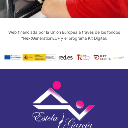
Web financiada por la Unión Europea a través de los fondos
“NextGenerationEU» y el programa Kit Digital.