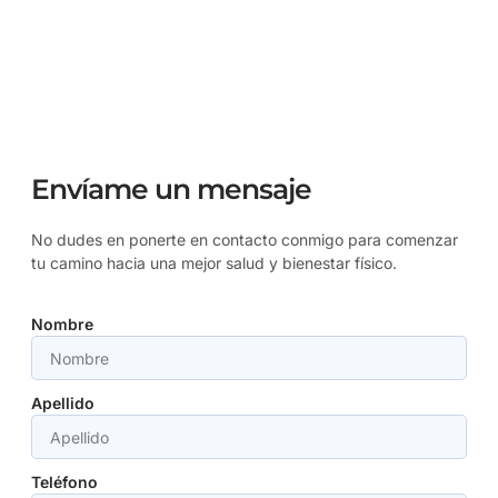
Envíame un mensaje
No dudes en ponerte en contacto conmigo para comenzar
tu camino hacia una mejor salud y bienestar físico.
Nombre
Apellido
Teléfono