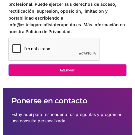
profesional. Puede ejercer sus derechos de acceso,
rectificación, supresión, oposición, limitación y
portabilidad escribiendo a
info@estelagarciafisioterapeuta.es. Más información en
nuestra Política de Privacidad.
Enviar
Ponerse en contacto
Estoy aquí para responder a tus preguntas y programar
una consulta personalizada.