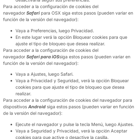
Para acceder a la configuración de cookies del
navegador
Safari
para OSX siga estos pasos (pueden variar en
función de la versión del navegador):
Vaya a Preferencias, luego Privacidad.
En este lugar verá la opción Bloquear cookies para que
ajuste el tipo de bloqueo que desea realizar.
Para acceder a la configuración de cookies del
navegador
Safari para iOS
siga estos pasos (pueden variar en
función de la versión del navegador):
Vaya a Ajustes, luego Safari.
Vaya a Privacidad y Seguridad, verá la opción Bloquear
cookies para que ajuste el tipo de bloqueo que desea
realizar.
Para acceder a la configuración de cookies del navegador para
dispositivos
Android
siga estos pasos (pueden variar en función
de la versión del navegador):
Ejecute el navegador y pulse la tecla Menú, luego Ajustes.
Vaya a Seguridad y Privacidad, verá la opción Aceptar
cookies para que active o desactive la casilla.