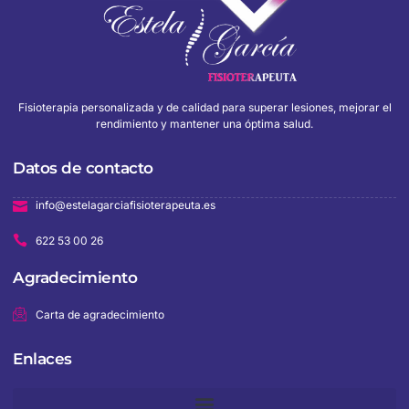
Fisioterapia personalizada y de calidad para superar lesiones, mejorar el
rendimiento y mantener una óptima salud.
Datos de contacto
info@estelagarciafisioterapeuta.es
622 53 00 26
Agradecimiento
Carta de agradecimiento
Enlaces