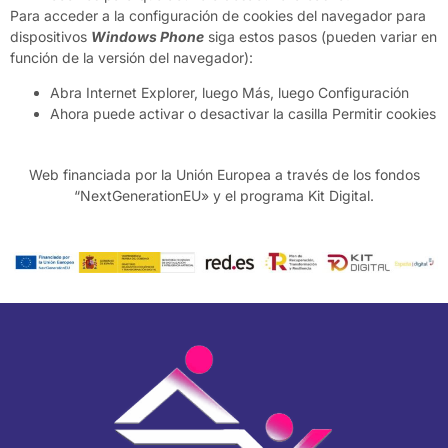
Para acceder a la configuración de cookies del navegador para
dispositivos
Windows Phone
siga estos pasos (pueden variar en
función de la versión del navegador):
Abra Internet Explorer, luego Más, luego Configuración
Ahora puede activar o desactivar la casilla Permitir cookies
Web financiada por la Unión Europea a través de los fondos
“NextGenerationEU» y el programa Kit Digital.