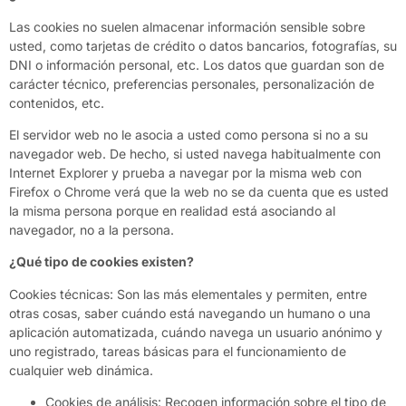
Las cookies no suelen almacenar información sensible sobre
usted, como tarjetas de crédito o datos bancarios, fotografías, su
DNI o información personal, etc. Los datos que guardan son de
carácter técnico, preferencias personales, personalización de
contenidos, etc.
El servidor web no le asocia a usted como persona si no a su
navegador web. De hecho, si usted navega habitualmente con
Internet Explorer y prueba a navegar por la misma web con
Firefox o Chrome verá que la web no se da cuenta que es usted
la misma persona porque en realidad está asociando al
navegador, no a la persona.
¿Qué tipo de cookies existen?
Cookies técnicas: Son las más elementales y permiten, entre
otras cosas, saber cuándo está navegando un humano o una
aplicación automatizada, cuándo navega un usuario anónimo y
uno registrado, tareas básicas para el funcionamiento de
cualquier web dinámica.
Cookies de análisis: Recogen información sobre el tipo de