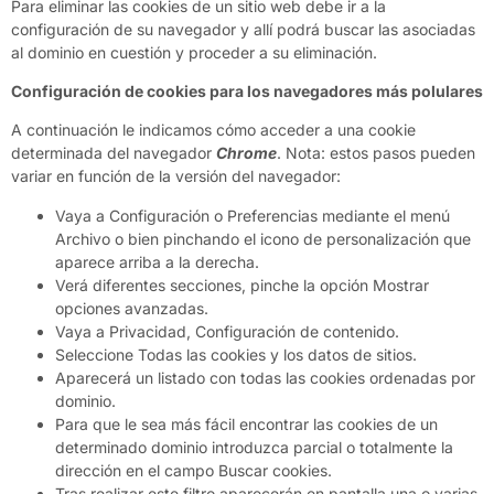
Para eliminar las cookies de un sitio web debe ir a la
configuración de su navegador y allí podrá buscar las asociadas
al dominio en cuestión y proceder a su eliminación.
Configuración de cookies para los navegadores más polulares
A continuación le indicamos cómo acceder a una cookie
determinada del navegador
Chrome
. Nota: estos pasos pueden
variar en función de la versión del navegador:
Vaya a Configuración o Preferencias mediante el menú
Archivo o bien pinchando el icono de personalización que
aparece arriba a la derecha.
Verá diferentes secciones, pinche la opción Mostrar
opciones avanzadas.
Vaya a Privacidad, Configuración de contenido.
Seleccione Todas las cookies y los datos de sitios.
Aparecerá un listado con todas las cookies ordenadas por
dominio.
Para que le sea más fácil encontrar las cookies de un
determinado dominio introduzca parcial o totalmente la
dirección en el campo Buscar cookies.
Tras realizar este filtro aparecerán en pantalla una o varias