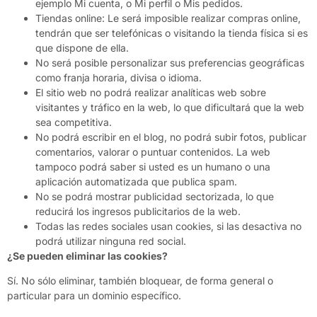
ejemplo Mi cuenta, o Mi perfil o Mis pedidos.
Tiendas online: Le será imposible realizar compras online,
tendrán que ser telefónicas o visitando la tienda física si es
que dispone de ella.
No será posible personalizar sus preferencias geográficas
como franja horaria, divisa o idioma.
El sitio web no podrá realizar analíticas web sobre
visitantes y tráfico en la web, lo que dificultará que la web
sea competitiva.
No podrá escribir en el blog, no podrá subir fotos, publicar
comentarios, valorar o puntuar contenidos. La web
tampoco podrá saber si usted es un humano o una
aplicación automatizada que publica spam.
No se podrá mostrar publicidad sectorizada, lo que
reducirá los ingresos publicitarios de la web.
Todas las redes sociales usan cookies, si las desactiva no
podrá utilizar ninguna red social.
¿Se pueden eliminar las cookies?
Sí. No sólo eliminar, también bloquear, de forma general o
particular para un dominio específico.