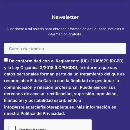
Newsletter
Suscríbete a mi boletín para obtener información actualizada, noticias e
información gratuita.
De conformidad con el Reglamento (UE) 2016/679 (RGPD)
y la Ley Orgánica 3/2018 (LOPDGDD), le informo que sus
datos personales forman parte de un tratamiento del que es
responsable Estela Garcia con la finalidad de gestionar la
comunicación y relación profesional. Puede ejercer sus
derechos de acceso, rectificación, supresión, oposición,
limitación y portabilidad escribiendo a
info@estelagarciafisioterapeuta.es. Más información en
nuestra Política de Privacidad.