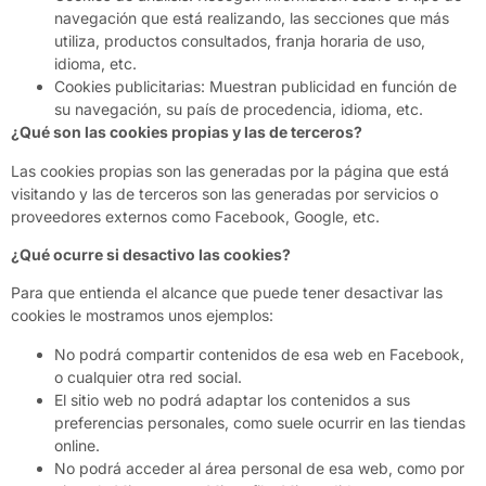
navegación que está realizando, las secciones que más
utiliza, productos consultados, franja horaria de uso,
idioma, etc.
Cookies publicitarias: Muestran publicidad en función de
su navegación, su país de procedencia, idioma, etc.
¿Qué son las cookies propias y las de terceros?
Las cookies propias son las generadas por la página que está
visitando y las de terceros son las generadas por servicios o
proveedores externos como Facebook, Google, etc.
¿Qué ocurre si desactivo las cookies?
Para que entienda el alcance que puede tener desactivar las
cookies le mostramos unos ejemplos:
No podrá compartir contenidos de esa web en Facebook,
o cualquier otra red social.
El sitio web no podrá adaptar los contenidos a sus
preferencias personales, como suele ocurrir en las tiendas
online.
No podrá acceder al área personal de esa web, como por