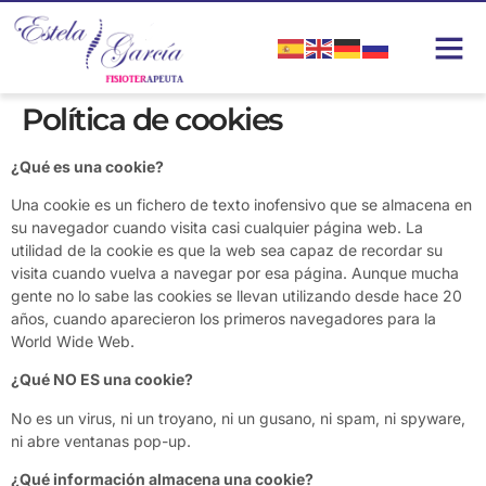
Política de cookies
¿Qué es una cookie?
Una cookie es un fichero de texto inofensivo que se almacena en
su navegador cuando visita casi cualquier página web. La
utilidad de la cookie es que la web sea capaz de recordar su
visita cuando vuelva a navegar por esa página. Aunque mucha
gente no lo sabe las cookies se llevan utilizando desde hace 20
años, cuando aparecieron los primeros navegadores para la
World Wide Web.
¿Qué NO ES una cookie?
No es un virus, ni un troyano, ni un gusano, ni spam, ni spyware,
ni abre ventanas pop-up.
¿Qué información almacena una cookie?