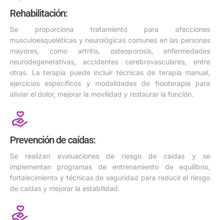
Rehabilitación:
Se proporciona tratamiento para afecciones
musculoesqueléticas y neurológicas comunes en las personas
mayores, como artritis, osteoporosis, enfermedades
neurodegenerativas, accidentes cerebrovasculares, entre
otras. La terapia puede incluir técnicas de terapia manual,
ejercicios específicos y modalidades de fisioterapia para
aliviar el dolor, mejorar la movilidad y restaurar la función.
Prevención de caídas:
Se realizan evaluaciones de riesgo de caídas y se
implementan programas de entrenamiento de equilibrio,
fortalecimiento y técnicas de seguridad para reducir el riesgo
de caídas y mejorar la estabilidad.