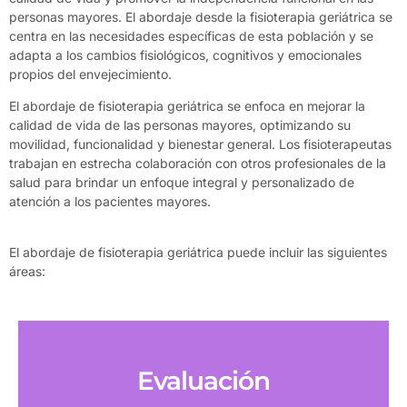
personas mayores. El abordaje desde la fisioterapia geriátrica se
centra en las necesidades específicas de esta población y se
adapta a los cambios fisiológicos, cognitivos y emocionales
propios del envejecimiento.
El abordaje de fisioterapia geriátrica se enfoca en mejorar la
calidad de vida de las personas mayores, optimizando su
movilidad, funcionalidad y bienestar general. Los fisioterapeutas
trabajan en estrecha colaboración con otros profesionales de la
salud para brindar un enfoque integral y personalizado de
atención a los pacientes mayores.
El abordaje de fisioterapia geriátrica puede incluir las siguientes
áreas:
Evaluación