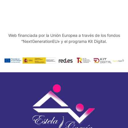
Web financiada por la Unión Europea a través de los fondos
“NextGenerationEU» y el programa Kit Digital.