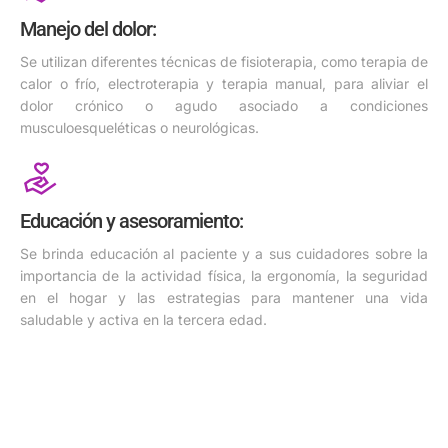
Manejo del dolor:
Se utilizan diferentes técnicas de fisioterapia, como terapia de
calor o frío, electroterapia y terapia manual, para aliviar el
dolor crónico o agudo asociado a condiciones
musculoesqueléticas o neurológicas.
Educación y asesoramiento:
Se brinda educación al paciente y a sus cuidadores sobre la
importancia de la actividad física, la ergonomía, la seguridad
en el hogar y las estrategias para mantener una vida
saludable y activa en la tercera edad.