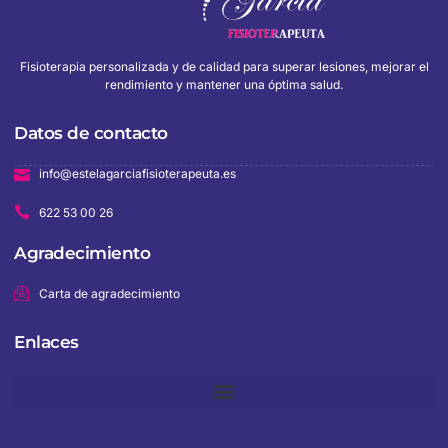
Fisioterapia personalizada y de calidad para superar lesiones, mejorar el
rendimiento y mantener una óptima salud.
Datos de contacto
info@estelagarciafisioterapeuta.es
622 53 00 26
Agradecimiento
Carta de agradecimiento
Enlaces