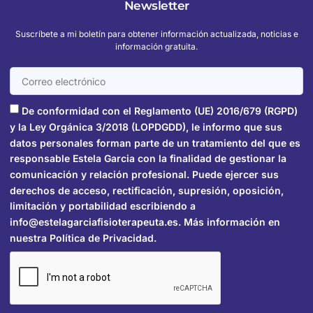
Newsletter
Suscríbete a mi boletín para obtener información actualizada, noticias e
información gratuita.
De conformidad con el Reglamento (UE) 2016/679 (RGPD)
y la Ley Orgánica 3/2018 (LOPDGDD), le informo que sus
datos personales forman parte de un tratamiento del que es
responsable Estela Garcia con la finalidad de gestionar la
comunicación y relación profesional. Puede ejercer sus
derechos de acceso, rectificación, supresión, oposición,
limitación y portabilidad escribiendo a
info@estelagarciafisioterapeuta.es. Más información en
nuestra Política de Privacidad.