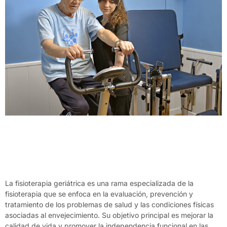
La fisioterapia geriátrica es una rama especializada de la
fisioterapia que se enfoca en la evaluación, prevención y
tratamiento de los problemas de salud y las condiciones físicas
asociadas al envejecimiento. Su objetivo principal es mejorar la
calidad de vida y promover la independencia funcional en las