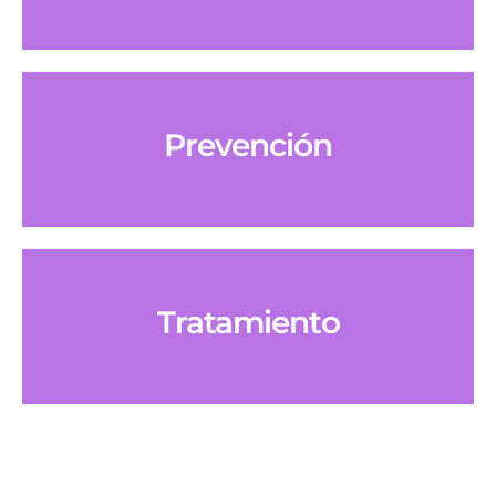
Prevención
Tratamiento