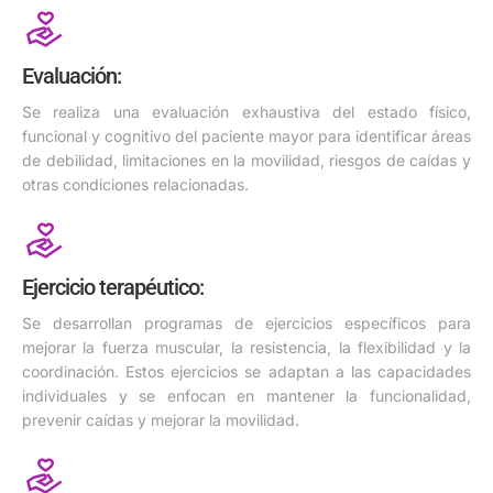
Evaluación:
Se realiza una evaluación exhaustiva del estado físico,
funcional y cognitivo del paciente mayor para identificar áreas
de debilidad, limitaciones en la movilidad, riesgos de caídas y
otras condiciones relacionadas.
Ejercicio terapéutico:
Se desarrollan programas de ejercicios específicos para
mejorar la fuerza muscular, la resistencia, la flexibilidad y la
coordinación. Estos ejercicios se adaptan a las capacidades
individuales y se enfocan en mantener la funcionalidad,
prevenir caídas y mejorar la movilidad.