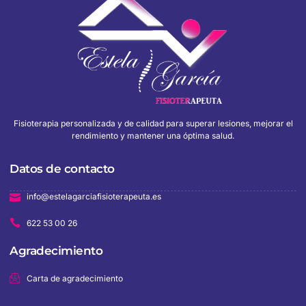
Fisioterapia personalizada y de calidad para superar lesiones, mejorar el
rendimiento y mantener una óptima salud.
Datos de contacto
info@estelagarciafisioterapeuta.es
622 53 00 26
Agradecimiento
Carta de agradecimiento