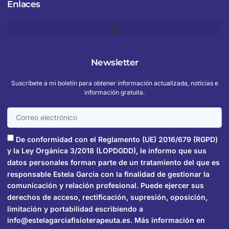
Enlaces
Newsletter
Suscríbete a mi boletín para obtener información actualizada, noticias e
información gratuita.
De conformidad con el Reglamento (UE) 2016/679 (RGPD)
y la Ley Orgánica 3/2018 (LOPDGDD), le informo que sus
datos personales forman parte de un tratamiento del que es
responsable Estela Garcia con la finalidad de gestionar la
comunicación y relación profesional. Puede ejercer sus
derechos de acceso, rectificación, supresión, oposición,
limitación y portabilidad escribiendo a
info@estelagarciafisioterapeuta.es. Más información en