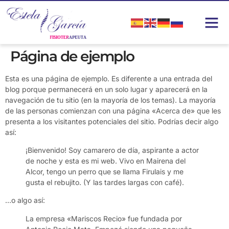
Página de ejemplo
Esta es una página de ejemplo. Es diferente a una entrada del
blog porque permanecerá en un solo lugar y aparecerá en la
navegación de tu sitio (en la mayoría de los temas). La mayoría
de las personas comienzan con una página «Acerca de» que les
presenta a los visitantes potenciales del sitio. Podrías decir algo
así:
¡Bienvenido! Soy camarero de día, aspirante a actor
de noche y esta es mi web. Vivo en Mairena del
Alcor, tengo un perro que se llama Firulais y me
gusta el rebujito. (Y las tardes largas con café).
…o algo así:
La empresa «Mariscos Recio» fue fundada por