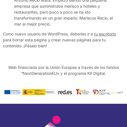
Antonio Recio Mata. Empezó siendo una pequeña
empresa que suministraba marisco a hoteles y
restaurantes, pero poco a poco se ha ido
transformando en un gran imperio. Mariscos Recio, el
mar al mejor precio.
Como nuevo usuario de WordPress, deberías ir a
tu escritorio
para borrar esta página y crear nuevas páginas para tu
contenido. ¡Pásalo bien!
Web financiada por la Unión Europea a través de los fondos
“NextGenerationEU» y el programa Kit Digital.